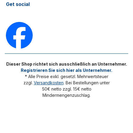
Get social
Dieser Shop richtet sich ausschließlich an Unternehmer.
Registrieren Sie sich hier als Unternehmer.
* Alle Preise exkl. gesetzl. Mehrwertsteuer
zzgl.
Versandkosten
. Bei Bestellungen unter
50€ netto zzgl. 15€ netto
Mindermengenzuschlag.