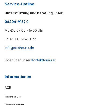
Service-Hotline
Unterstützung und Beratung unter:
06404-9169 0
Mo-Do 07:00 - 16:00 Uhr
Fr 07:00 - 14:45 Uhr
info@ottoheuss.de
Oder über unser
Kontaktformular
.
Informationen
AGB
Impressum
Datenschutz