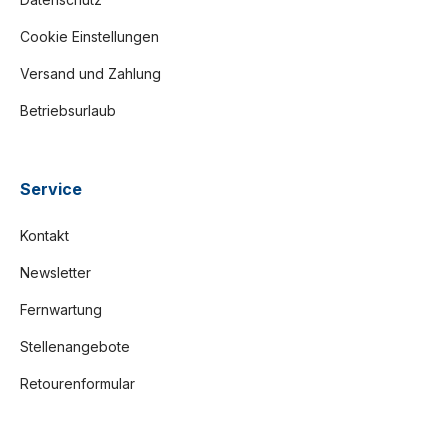
Cookie Einstellungen
Versand und Zahlung
Betriebsurlaub
Service
Kontakt
Newsletter
Fernwartung
Stellenangebote
Retourenformular