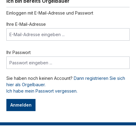
Ich bin bereits Orgelbauer
Einloggen mit E-Mail-Adresse und Passwort
Ihre E-Mail-Adresse
Ihr Passwort
Sie haben noch keinen Account?
Dann registrieren Sie sich
hier als Orgelbauer.
Ich habe mein Passwort vergessen.
Anmelden