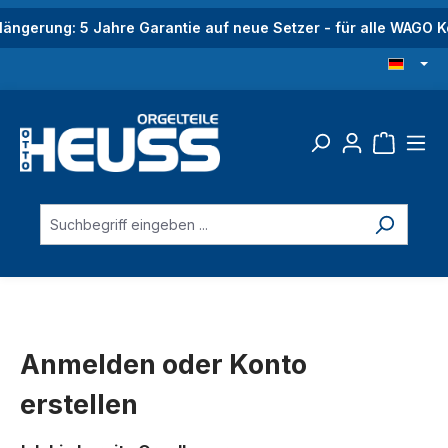
alt springen
längerung: 5 Jahre Garantie auf neue Setzer - für alle WAGO
Anmelden oder Konto
erstellen