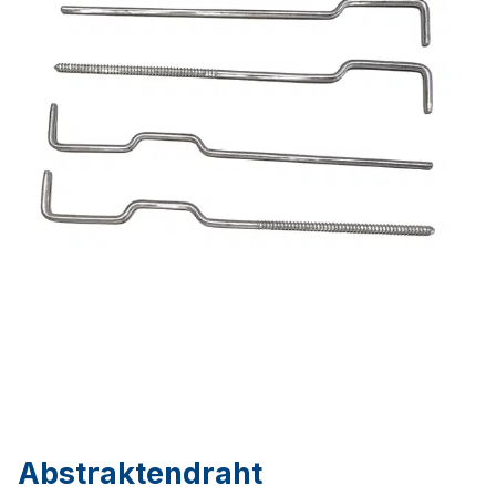
Abstraktendraht