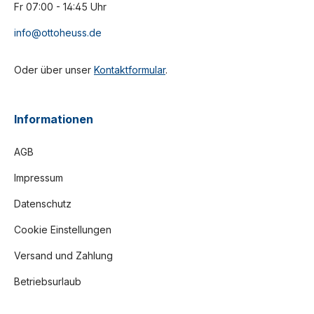
Fr 07:00 - 14:45 Uhr
info@ottoheuss.de
Oder über unser
Kontaktformular
.
Informationen
AGB
Impressum
Datenschutz
Cookie Einstellungen
Versand und Zahlung
Betriebsurlaub