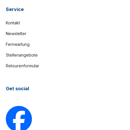
Service
Kontakt
Newsletter
Fernwartung
Stellenangebote
Retourenformular
Get social