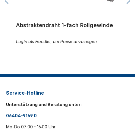
Abstraktendraht 1-fach Rollgewinde
LogIn als Händler, um Preise anzuzeigen
Service-Hotline
Unterstützung und Beratung unter:
06404-9169 0
Mo-Do 07:00 - 16:00 Uhr