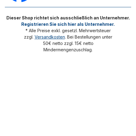
Dieser Shop richtet sich ausschließlich an Unternehmer.
Registrieren Sie sich hier als Unternehmer.
* Alle Preise exkl. gesetzl. Mehrwertsteuer
zzgl.
Versandkosten
. Bei Bestellungen unter
50€ netto zzgl. 15€ netto
Mindermengenzuschlag.