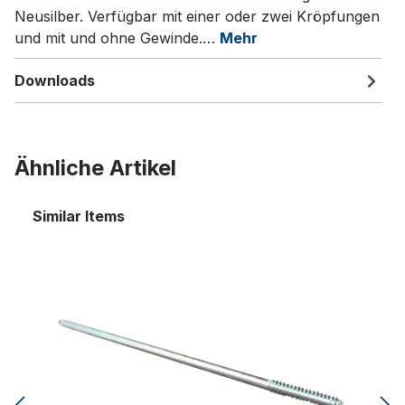
Neusilber. Verfügbar mit einer oder zwei Kröpfungen
und mit und ohne Gewinde.…
Mehr
Downloads
Ähnliche Artikel
Similar Items
Abstraktendraht 1-fach Rollgewinde