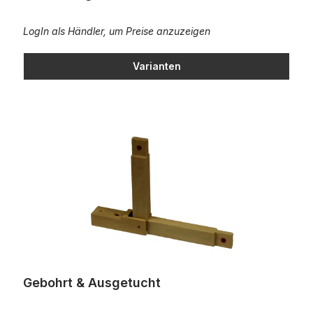
LogIn als Händler, um Preise anzuzeigen
Varianten
Gebohrt & Ausgetucht
Gebohrt & Ausgetucht