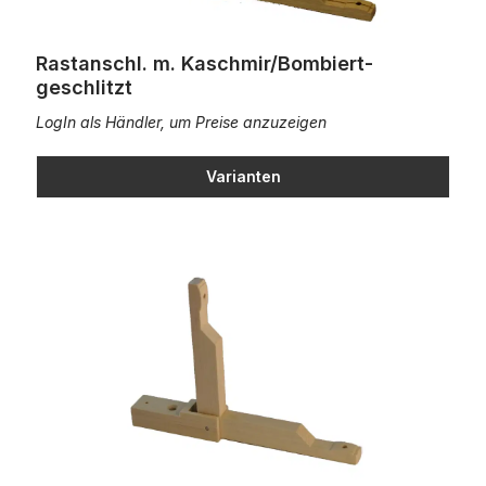
Rastanschl. m. Kaschmir/Bombiert-
geschlitzt
LogIn als Händler, um Preise anzuzeigen
Varianten
Bombiert