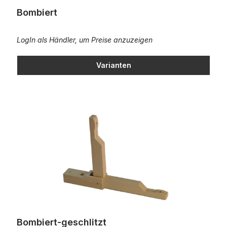
Bombiert
LogIn als Händler, um Preise anzuzeigen
Varianten
Bombiert-geschlitzt
Bombiert-geschlitzt