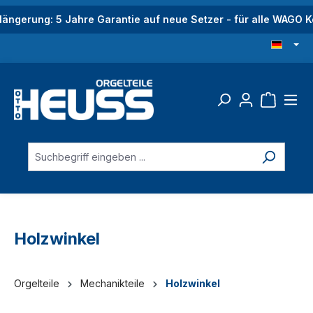
alt springen
längerung: 5 Jahre Garantie auf neue Setzer - für alle WAGO
Holzwinkel
Orgelteile
Mechanikteile
Holzwinkel