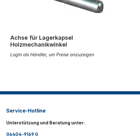
Achse für Lagerkapsel
Holzmechanikwinkel
LogIn als Händler, um Preise anzuzeigen
Service-Hotline
Unterstützung und Beratung unter:
06404-9169 0