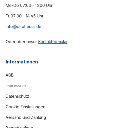
Mo-Do 07:00 - 16:00 Uhr
Fr 07:00 - 14:45 Uhr
info@ottoheuss.de
Oder über unser
Kontaktformular
.
Informationen
AGB
Impressum
Datenschutz
Cookie Einstellungen
Versand und Zahlung
Betriebsurlaub