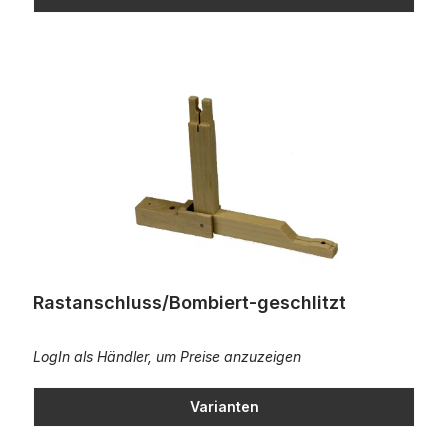
Rastanschluss/Bombiert-geschlitzt
Rastanschluss/Bombiert-geschlitzt
LogIn als Händler, um Preise anzuzeigen
Varianten