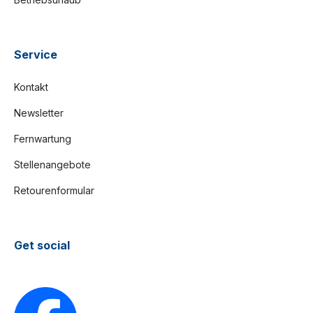
Service
Kontakt
Newsletter
Fernwartung
Stellenangebote
Retourenformular
Get social