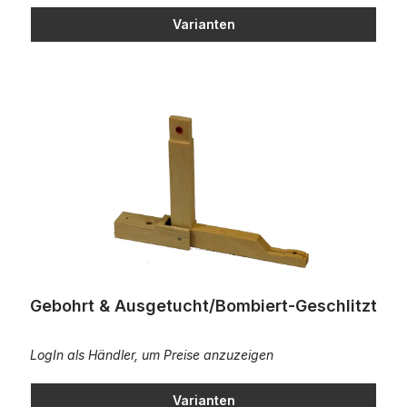
Varianten
Gebohrt & Ausgetucht/Bombiert-Geschlitzt
Gebohrt & Ausgetucht/Bombiert-Geschlitzt
LogIn als Händler, um Preise anzuzeigen
Varianten