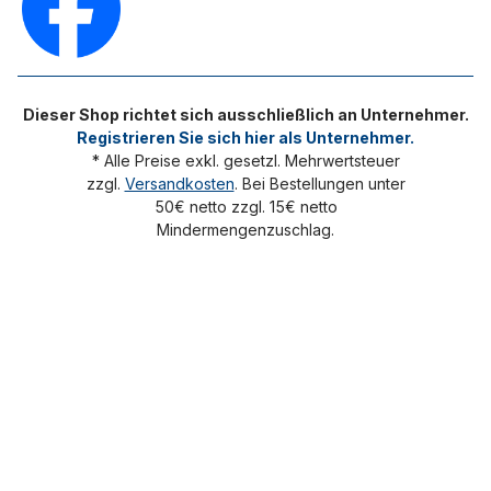
Dieser Shop richtet sich ausschließlich an Unternehmer.
Registrieren Sie sich hier als Unternehmer.
* Alle Preise exkl. gesetzl. Mehrwertsteuer
zzgl.
Versandkosten
. Bei Bestellungen unter
50€ netto zzgl. 15€ netto
Mindermengenzuschlag.