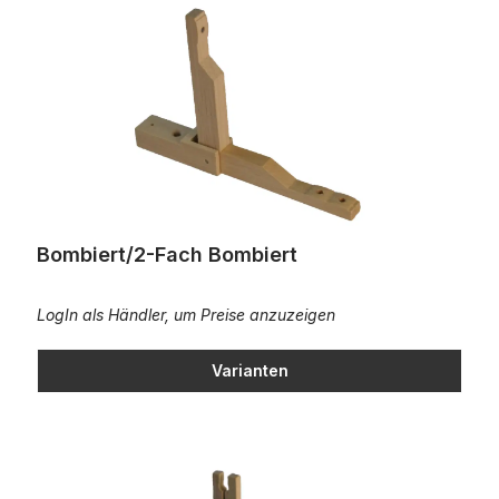
Bombiert/2-Fach Bombiert
LogIn als Händler, um Preise anzuzeigen
Varianten
Rastanschluss