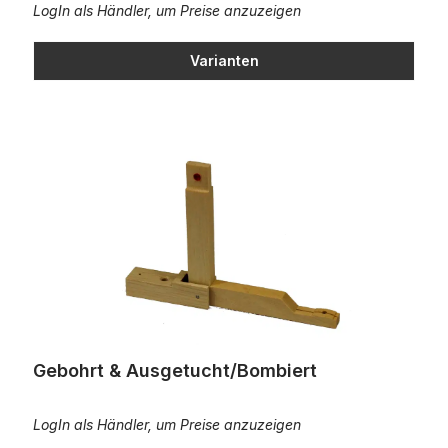
LogIn als Händler, um Preise anzuzeigen
Varianten
Gebohrt & Ausgetucht/Bombiert
Gebohrt & Ausgetucht/Bombiert
LogIn als Händler, um Preise anzuzeigen