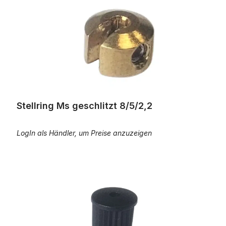
Stellring Ms geschlitzt 8/5/2,2
LogIn als Händler, um Preise anzuzeigen
Regulierstellschraube Messing