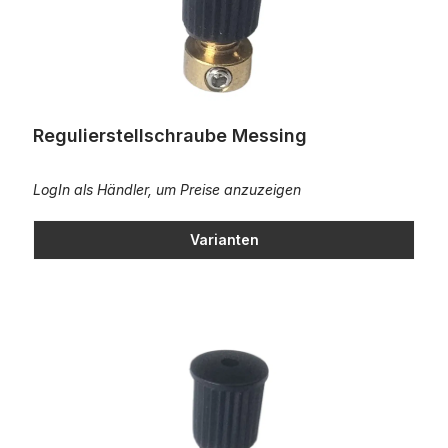
Regulierstellschraube Messing
LogIn als Händler, um Preise anzuzeigen
Varianten
Regulierstellschraube Aluminium