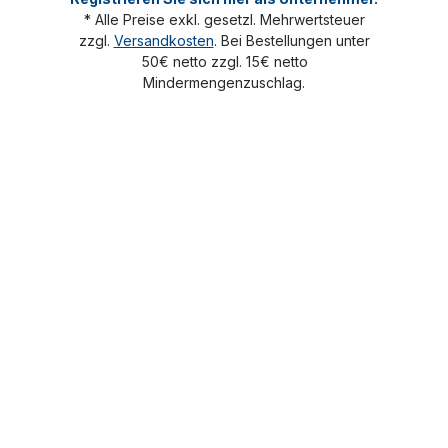
* Alle Preise exkl. gesetzl. Mehrwertsteuer
zzgl.
Versandkosten
. Bei Bestellungen unter
50€ netto zzgl. 15€ netto
Mindermengenzuschlag.