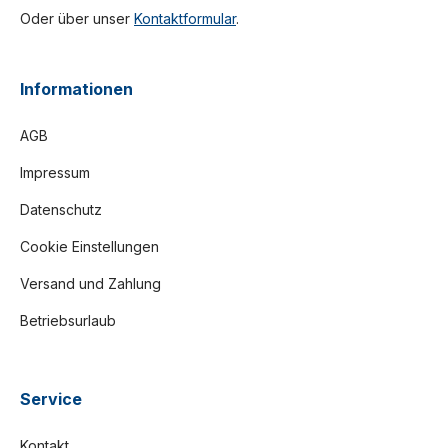
Oder über unser
Kontaktformular
.
Informationen
AGB
Impressum
Datenschutz
Cookie Einstellungen
Versand und Zahlung
Betriebsurlaub
Service
Kontakt