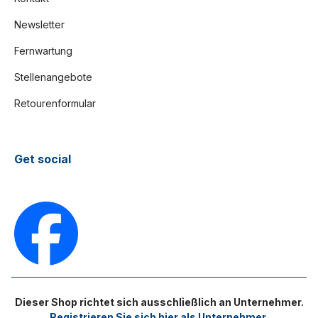
Newsletter
Fernwartung
Stellenangebote
Retourenformular
Get social
Dieser Shop richtet sich ausschließlich an Unternehmer.
Registrieren Sie sich hier als Unternehmer.