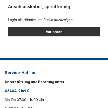
Anschlusskabel, spiralförmig
LogIn als Händler, um Preise anzuzeigen
Varianten
Service-Hotline
Unterstützung und Beratung unter:
06404-9169 0
Mo-Do 07:00 - 16:00 Uhr