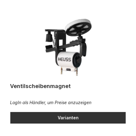
Ventilscheibenmagnet
Ventilscheibenmagnet
LogIn als Händler, um Preise anzuzeigen
Varianten