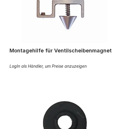
Montagehilfe für Ventilscheibenmagnet
LogIn als Händler, um Preise anzuzeigen
Gummifuß