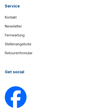
Service
Kontakt
Newsletter
Fernwartung
Stellenangebote
Retourenformular
Get social