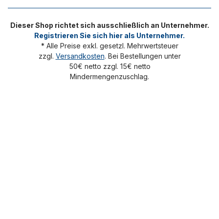
Dieser Shop richtet sich ausschließlich an Unternehmer.
Registrieren Sie sich hier als Unternehmer.
* Alle Preise exkl. gesetzl. Mehrwertsteuer
zzgl.
Versandkosten
. Bei Bestellungen unter
50€ netto zzgl. 15€ netto
Mindermengenzuschlag.