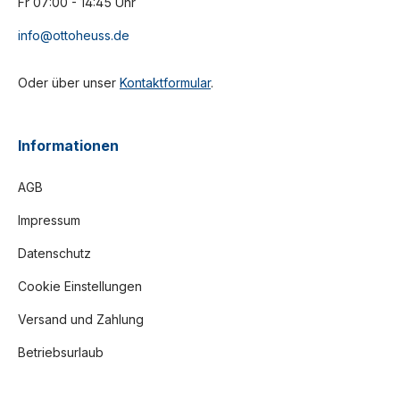
Fr 07:00 - 14:45 Uhr
info@ottoheuss.de
Oder über unser
Kontaktformular
.
Informationen
AGB
Impressum
Datenschutz
Cookie Einstellungen
Versand und Zahlung
Betriebsurlaub