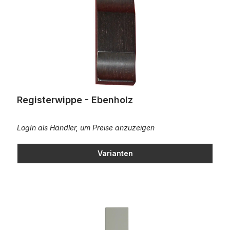
Registerwippe - Ebenholz
LogIn als Händler, um Preise anzuzeigen
Varianten
Registertaste