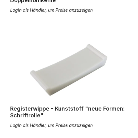
Doppelhohlkehle"
LogIn als Händler, um Preise anzuzeigen
Registerwippe - Kunststoff "neue Formen: Schriftrolle"
Registerwippe - Kunststoff "neue Formen:
Schriftrolle"
LogIn als Händler, um Preise anzuzeigen