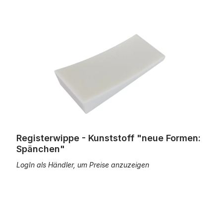
Registerwippe - Kunststoff "neue Formen: Spänchen"
Registerwippe - Kunststoff "neue Formen:
Spänchen"
LogIn als Händler, um Preise anzuzeigen