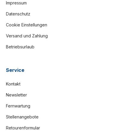
Impressum
Datenschutz
Cookie Einstellungen
Versand und Zahlung
Betriebsurlaub
Service
Kontakt
Newsletter
Fernwartung
Stellenangebote
Retourenformular