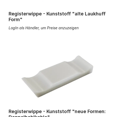
Registerwippe - Kunststoff "alte Laukhuff
Form"
LogIn als Händler, um Preise anzuzeigen
Registerwippe - Kunststoff "neue Formen: Doppelhohlkehle"
Registerwippe - Kunststoff "neue Formen: