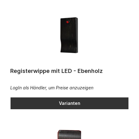
Registerwippe mit LED - Ebenholz
LogIn als Händler, um Preise anzuzeigen
Varianten
Registerwippe - Ebenholz