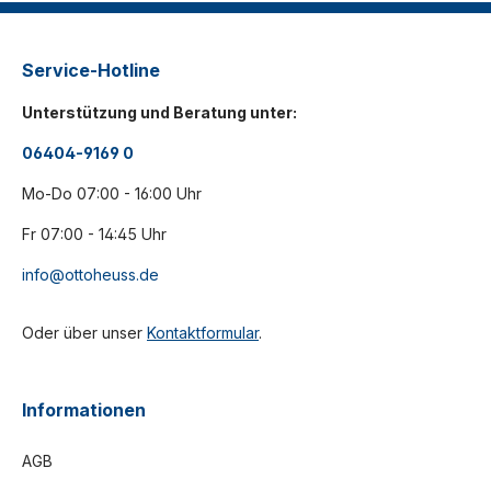
Service-Hotline
Unterstützung und Beratung unter:
06404-9169 0
Mo-Do 07:00 - 16:00 Uhr
Fr 07:00 - 14:45 Uhr
info@ottoheuss.de
Oder über unser
Kontaktformular
.
Informationen
AGB