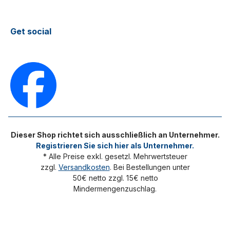
Get social
Dieser Shop richtet sich ausschließlich an Unternehmer.
Registrieren Sie sich hier als Unternehmer.
* Alle Preise exkl. gesetzl. Mehrwertsteuer
zzgl.
Versandkosten
. Bei Bestellungen unter
50€ netto zzgl. 15€ netto
Mindermengenzuschlag.