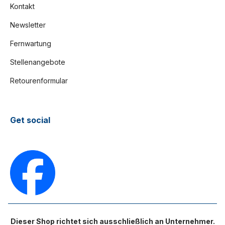
Kontakt
Newsletter
Fernwartung
Stellenangebote
Retourenformular
Get social
Dieser Shop richtet sich ausschließlich an Unternehmer.