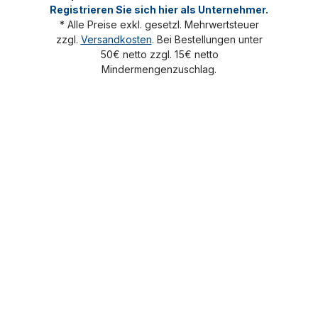
Registrieren Sie sich hier als Unternehmer.
* Alle Preise exkl. gesetzl. Mehrwertsteuer
zzgl.
Versandkosten
. Bei Bestellungen unter
50€ netto zzgl. 15€ netto
Mindermengenzuschlag.