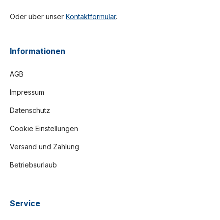
Oder über unser
Kontaktformular
.
Informationen
AGB
Impressum
Datenschutz
Cookie Einstellungen
Versand und Zahlung
Betriebsurlaub
Service