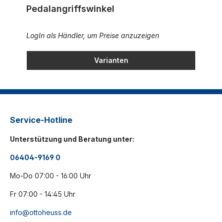
Pedalangriffswinkel
LogIn als Händler, um Preise anzuzeigen
Varianten
Service-Hotline
Unterstützung und Beratung unter:
06404-9169 0
Mo-Do 07:00 - 16:00 Uhr
Fr 07:00 - 14:45 Uhr
info@ottoheuss.de