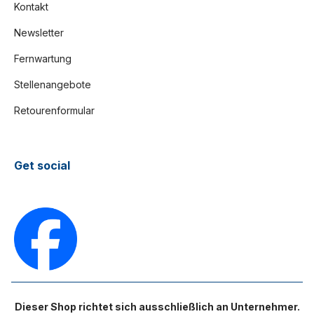
Kontakt
Newsletter
Fernwartung
Stellenangebote
Retourenformular
Get social
Dieser Shop richtet sich ausschließlich an Unternehmer.