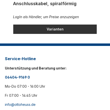
Anschlusskabel, spiralförmig
LogIn als Händler, um Preise anzuzeigen
Varianten
Service-Hotline
Unterstützung und Beratung unter:
06404-9169 0
Mo-Do 07:00 - 16:00 Uhr
Fr 07:00 - 14:45 Uhr
info@ottoheuss.de