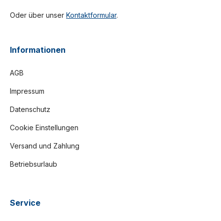
Oder über unser
Kontaktformular
.
Informationen
AGB
Impressum
Datenschutz
Cookie Einstellungen
Versand und Zahlung
Betriebsurlaub
Service