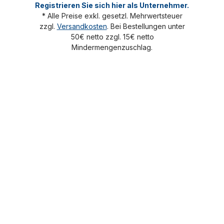
Registrieren Sie sich hier als Unternehmer.
* Alle Preise exkl. gesetzl. Mehrwertsteuer
zzgl.
Versandkosten
. Bei Bestellungen unter
50€ netto zzgl. 15€ netto
Mindermengenzuschlag.