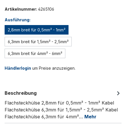
Artikelnummer:
4265106
Ausführung:
2,8mm breit für 0,5mm² - 1mm²
6,3mm breit für 1,5mm² - 2,5mm²
6,3mm breit für 4mm² - 6mm²
Händlerlogin
um Preise anzuzeigen.
Beschreibung
Flachsteckhülse 2,8mm für 0,5mm² - 1mm² Kabel
Flachsteckhülse 6,3mm für 1,5mm² - 2,5mm² Kabel
Flachsteckhülse 6,3mm für 4mm²…
Mehr