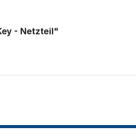
ey - Netzteil"