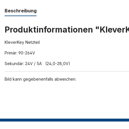
Beschreibung
Produktinformationen "KleverK
KleverKey Netzteil
Primär: 90-264V
Sekundär: 24V / 5A (24,0-28,0V)
Bild kann gegebenenfalls abweichen.