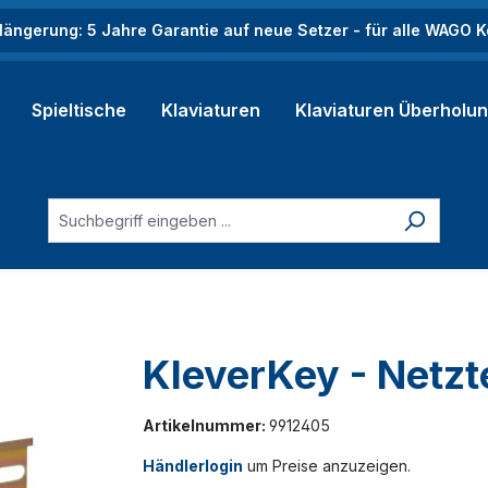
längerung: 5 Jahre Garantie auf neue Setzer - für alle WAGO
Spieltische
Klaviaturen
Klaviaturen Überholu
KleverKey - Netzte
Artikelnummer:
9912405
Händlerlogin
um Preise anzuzeigen.