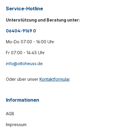
Service-Hotline
Unterstützung und Beratung unter:
06404-9169 0
Mo-Do 07:00 - 16:00 Uhr
Fr 07:00 - 14:45 Uhr
info@ottoheuss.de
Oder über unser
Kontaktformular
.
Informationen
AGB
Impressum