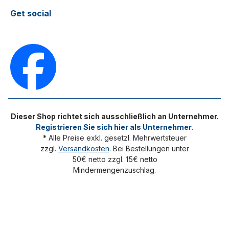
Get social
Dieser Shop richtet sich ausschließlich an Unternehmer.
Registrieren Sie sich hier als Unternehmer.
* Alle Preise exkl. gesetzl. Mehrwertsteuer
zzgl.
Versandkosten
. Bei Bestellungen unter
50€ netto zzgl. 15€ netto
Mindermengenzuschlag.