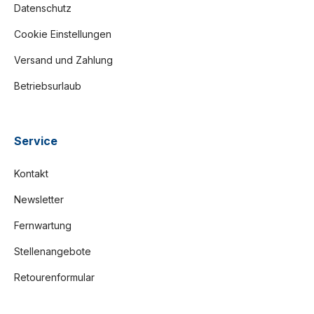
Datenschutz
Cookie Einstellungen
Versand und Zahlung
Betriebsurlaub
Service
Kontakt
Newsletter
Fernwartung
Stellenangebote
Retourenformular