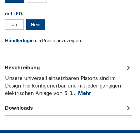
mit LED:
Ja
Nein
Händlerlogin
um Preise anzuzeigen.
Beschreibung
Unsere universell einsetzbaren Pistons sind im
Design frei konfigurierbar und mit jeder gängigen
elektrischen Anlage von 5-3…
Mehr
Downloads