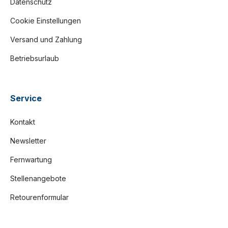
Datenschutz
Cookie Einstellungen
Versand und Zahlung
Betriebsurlaub
Service
Kontakt
Newsletter
Fernwartung
Stellenangebote
Retourenformular