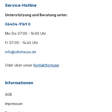
Service-Hotline
Unterstützung und Beratung unter:
06404-9169 0
Mo-Do 07:00 - 16:00 Uhr
Fr 07:00 - 14:45 Uhr
info@ottoheuss.de
Oder über unser
Kontaktformular
.
Informationen
AGB
Impressum