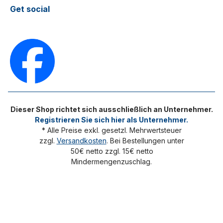
Get social
Dieser Shop richtet sich ausschließlich an Unternehmer.
Registrieren Sie sich hier als Unternehmer.
* Alle Preise exkl. gesetzl. Mehrwertsteuer
zzgl.
Versandkosten
. Bei Bestellungen unter
50€ netto zzgl. 15€ netto
Mindermengenzuschlag.