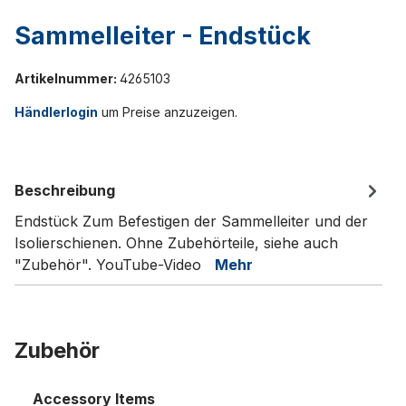
Sammelleiter - Endstück
Artikelnummer:
4265103
Händlerlogin
um Preise anzuzeigen.
Beschreibung
Endstück Zum Befestigen der Sammelleiter und der
Isolierschienen. Ohne Zubehörteile, siehe auch
"Zubehör". YouTube-Video
Mehr
Zubehör
Accessory Items