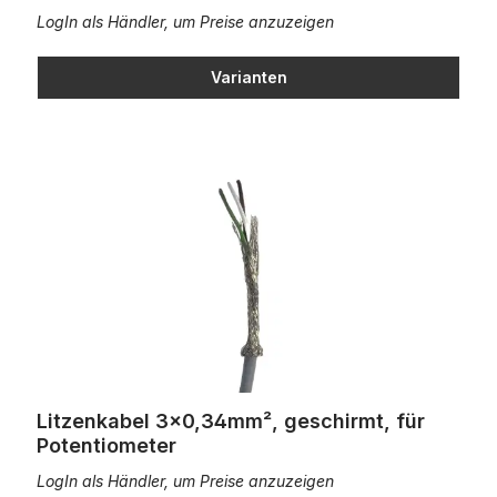
LogIn als Händler, um Preise anzuzeigen
Varianten
Litzenkabel 3x0,34mm², geschirmt, für Potentiometer
Litzenkabel 3x0,34mm², geschirmt, für
Potentiometer
LogIn als Händler, um Preise anzuzeigen