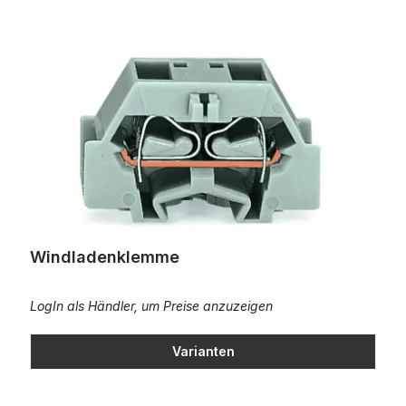
Windladenklemme
Windladenklemme
LogIn als Händler, um Preise anzuzeigen
Varianten