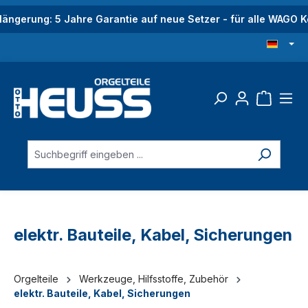
alt springen
längerung: 5 Jahre Garantie auf neue Setzer - für alle WAGO
elektr. Bauteile, Kabel, Sicherungen
Orgelteile
Werkzeuge, Hilfsstoffe, Zubehör
elektr. Bauteile, Kabel, Sicherungen