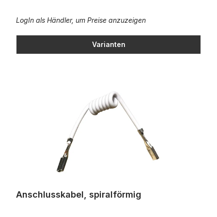
LogIn als Händler, um Preise anzuzeigen
Varianten
Anschlusskabel, spiralförmig
Anschlusskabel, spiralförmig