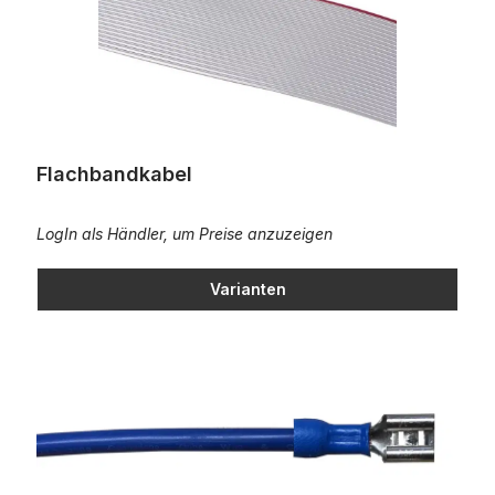
Flachbandkabel
LogIn als Händler, um Preise anzuzeigen
Varianten
Anschlusskabel, gerade