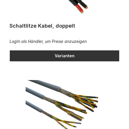
Schaltlitze Kabel, doppelt
LogIn als Händler, um Preise anzuzeigen
Varianten
Orgelkabel 0,28mm²