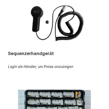
Sequenzerhandgerät
LogIn als Händler, um Preise anzuzeigen
Reihenklemmen Sortiment