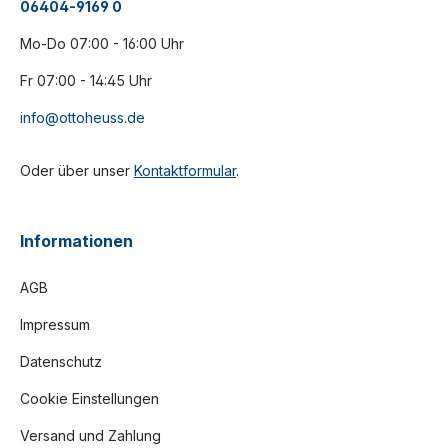
06404-9169 0
Mo-Do 07:00 - 16:00 Uhr
Fr 07:00 - 14:45 Uhr
info@ottoheuss.de
Oder über unser
Kontaktformular
.
Informationen
AGB
Impressum
Datenschutz
Cookie Einstellungen
Versand und Zahlung