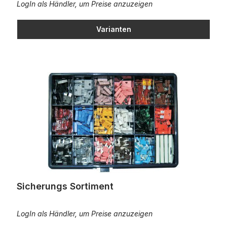
LogIn als Händler, um Preise anzuzeigen
Varianten
Sicherungs Sortiment
Sicherungs Sortiment
LogIn als Händler, um Preise anzuzeigen