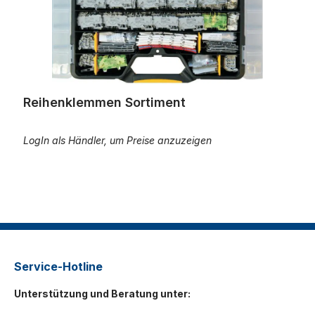
Reihenklemmen Sortiment
LogIn als Händler, um Preise anzuzeigen
Service-Hotline
Unterstützung und Beratung unter: