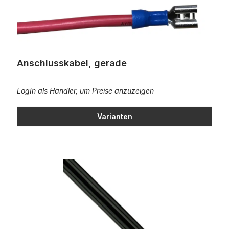
Anschlusskabel, gerade
LogIn als Händler, um Preise anzuzeigen
Varianten
Schaltlitze Kabel, doppelt