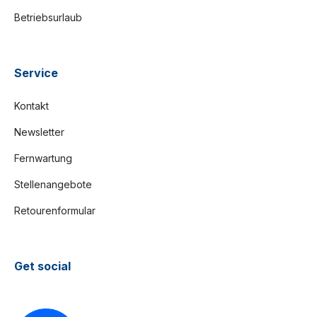
Betriebsurlaub
Service
Kontakt
Newsletter
Fernwartung
Stellenangebote
Retourenformular
Get social