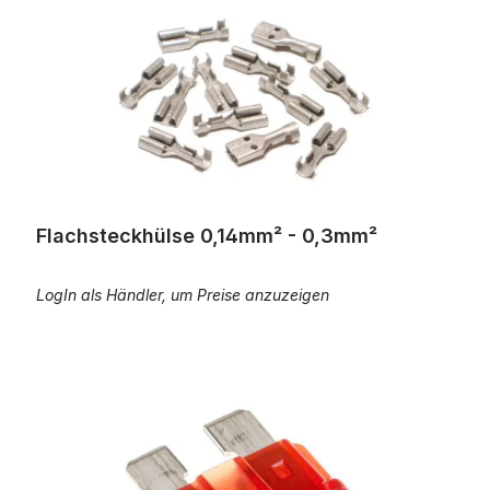
Flachsteckhülse 0,14mm² - 0,3mm²
LogIn als Händler, um Preise anzuzeigen
Flachstecksicherung