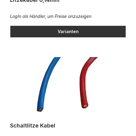
LogIn als Händler, um Preise anzuzeigen
Varianten
Schaltlitze Kabel
Schaltlitze Kabel