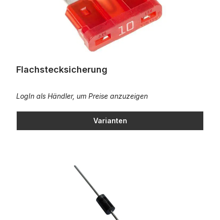
Flachstecksicherung
LogIn als Händler, um Preise anzuzeigen
Varianten
Diode