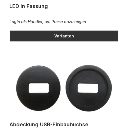
LED in Fassung
LogIn als Händler, um Preise anzuzeigen
Varianten
Abdeckung USB-Einbaubuchse
Abdeckung USB-Einbaubuchse