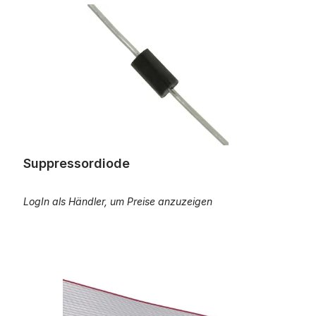
Suppressordiode
LogIn als Händler, um Preise anzuzeigen
Flachbandkabel