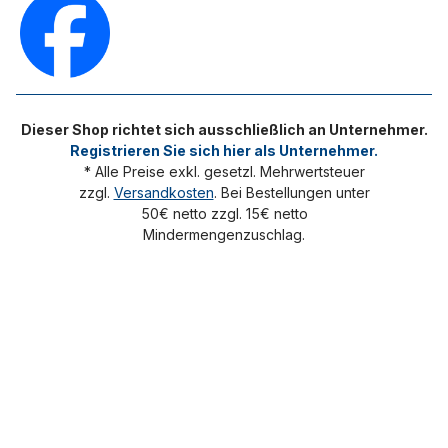
Dieser Shop richtet sich ausschließlich an Unternehmer.
Registrieren Sie sich hier als Unternehmer.
* Alle Preise exkl. gesetzl. Mehrwertsteuer
zzgl.
Versandkosten
. Bei Bestellungen unter
50€ netto zzgl. 15€ netto
Mindermengenzuschlag.