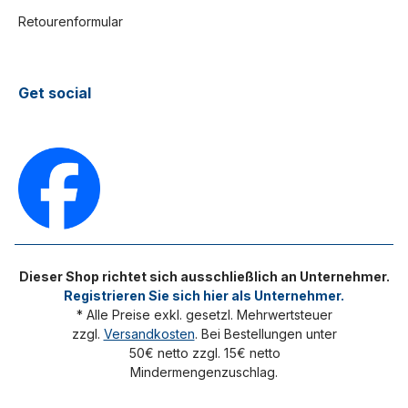
Retourenformular
Get social
Dieser Shop richtet sich ausschließlich an Unternehmer.
Registrieren Sie sich hier als Unternehmer.
* Alle Preise exkl. gesetzl. Mehrwertsteuer
zzgl.
Versandkosten
. Bei Bestellungen unter
50€ netto zzgl. 15€ netto
Mindermengenzuschlag.