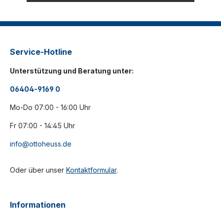
Service-Hotline
Unterstützung und Beratung unter:
06404-9169 0
Mo-Do 07:00 - 16:00 Uhr
Fr 07:00 - 14:45 Uhr
info@ottoheuss.de
Oder über unser
Kontaktformular
.
Informationen