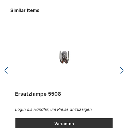
Similar Items
Ersatzlampe 5508
Ersatzlampe 5508
LogIn als Händler, um Preise anzuzeigen
Varianten