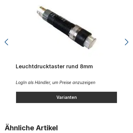
Leuchtdrucktaster rund 8mm
LogIn als Händler, um Preise anzuzeigen
Varianten
Ähnliche Artikel