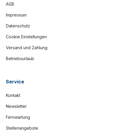
AGB
Impressum
Datenschutz
Cookie Einstellungen
Versand und Zahlung
Betriebsurlaub
Service
Kontakt
Newsletter
Fernwartung
Stellenangebote