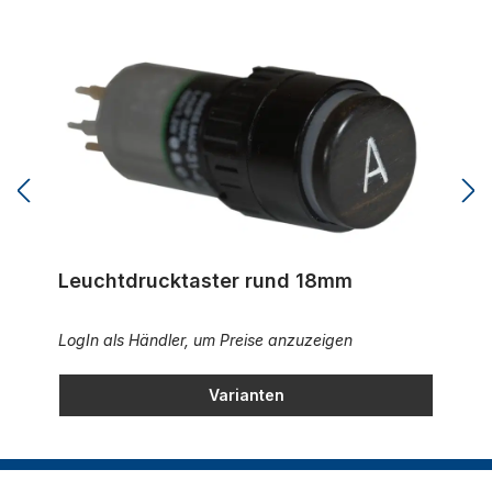
Leuchtdrucktaster rund 18mm
Leuchtdrucktaster rund 18mm
LogIn als Händler, um Preise anzuzeigen
Varianten