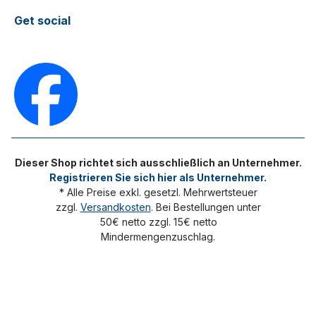
Get social
Dieser Shop richtet sich ausschließlich an Unternehmer.
Registrieren Sie sich hier als Unternehmer.
* Alle Preise exkl. gesetzl. Mehrwertsteuer
zzgl.
Versandkosten
. Bei Bestellungen unter
50€ netto zzgl. 15€ netto
Mindermengenzuschlag.