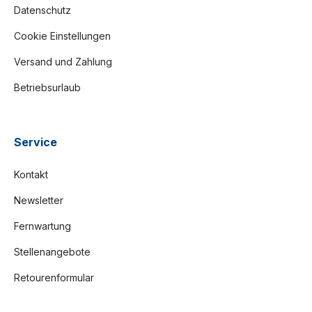
Datenschutz
Cookie Einstellungen
Versand und Zahlung
Betriebsurlaub
Service
Kontakt
Newsletter
Fernwartung
Stellenangebote
Retourenformular