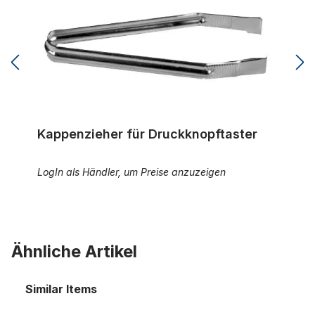
Kappenzieher für Druckknopftaster
LogIn als Händler, um Preise anzuzeigen
Ähnliche Artikel
Similar Items