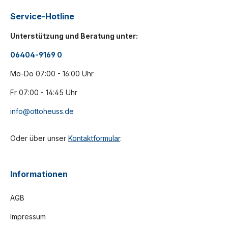
Service-Hotline
Unterstützung und Beratung unter:
06404-9169 0
Mo-Do 07:00 - 16:00 Uhr
Fr 07:00 - 14:45 Uhr
info@ottoheuss.de
Oder über unser
Kontaktformular
.
Informationen
AGB
Impressum