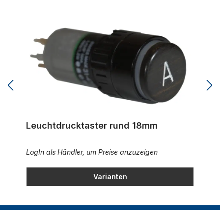
Leuchtdrucktaster rund 18mm
Leuchtdrucktaster rund 18mm
LogIn als Händler, um Preise anzuzeigen
Varianten