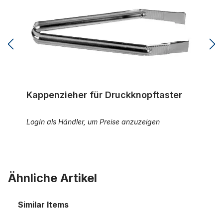
Kappenzieher für Druckknopftaster
LogIn als Händler, um Preise anzuzeigen
Ähnliche Artikel
Similar Items