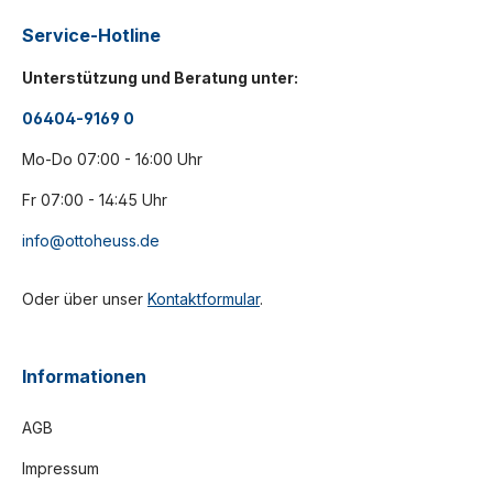
Service-Hotline
Unterstützung und Beratung unter:
06404-9169 0
Mo-Do 07:00 - 16:00 Uhr
Fr 07:00 - 14:45 Uhr
info@ottoheuss.de
Oder über unser
Kontaktformular
.
Informationen
AGB
Impressum