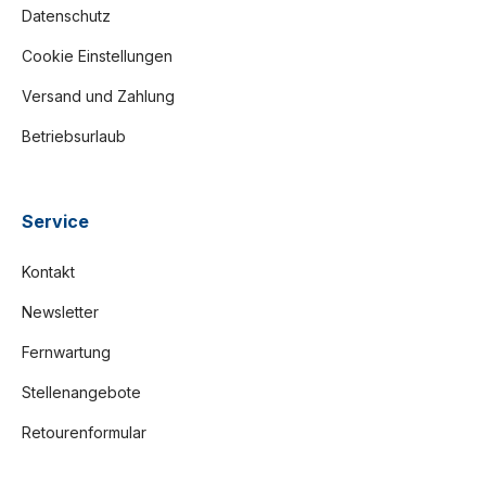
Datenschutz
Cookie Einstellungen
Versand und Zahlung
Betriebsurlaub
Service
Kontakt
Newsletter
Fernwartung
Stellenangebote
Retourenformular