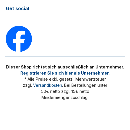
Get social
Dieser Shop richtet sich ausschließlich an Unternehmer.
Registrieren Sie sich hier als Unternehmer.
* Alle Preise exkl. gesetzl. Mehrwertsteuer
zzgl.
Versandkosten
. Bei Bestellungen unter
50€ netto zzgl. 15€ netto
Mindermengenzuschlag.